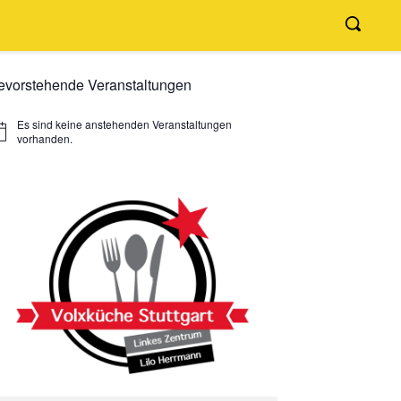
evorstehende Veranstaltungen
Es sind keine anstehenden Veranstaltungen
nweis
vorhanden.