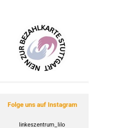
Folge uns auf Instagram
linkeszentrum_lilo