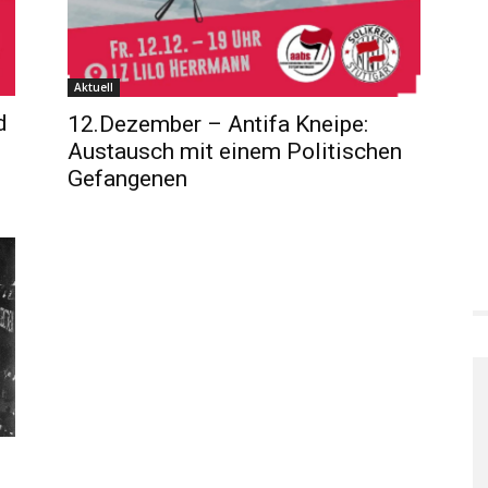
Aktuell
d
12.Dezember – Antifa Kneipe:
Austausch mit einem Politischen
Gefangenen