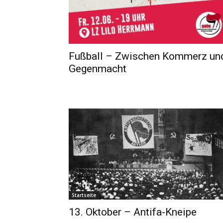
Fußball – Zwischen Kommerz un
Gegenmacht
Startseite
13. Oktober – Antifa-Kneipe