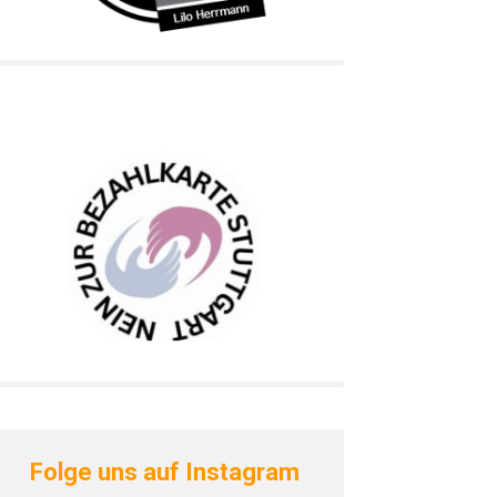
Folge uns auf Instagram