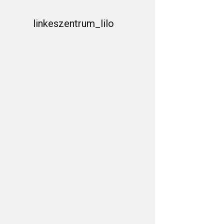
linkeszentrum_lilo