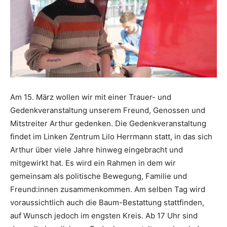
Am 15. März wollen wir mit einer Trauer- und
Gedenkveranstaltung unserem Freund, Genossen und
Mitstreiter Arthur gedenken. Die Gedenkveranstaltung
findet im Linken Zentrum Lilo Herrmann statt, in das sich
Arthur über viele Jahre hinweg eingebracht und
mitgewirkt hat. Es wird ein Rahmen in dem wir
gemeinsam als politische Bewegung, Familie und
Freund:innen zusammenkommen. Am selben Tag wird
voraussichtlich auch die Baum-Bestattung stattfinden,
auf Wunsch jedoch im engsten Kreis. Ab 17 Uhr sind