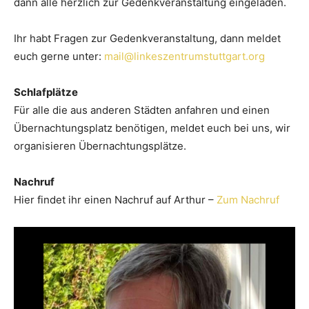
dann alle herzlich zur Gedenkveranstaltung eingeladen.
Ihr habt Fragen zur Gedenkveranstaltung, dann meldet
euch gerne unter:
mail@linkeszentrumstuttgart.org
Schlafplätze
Für alle die aus anderen Städten anfahren und einen
Übernachtungsplatz benötigen, meldet euch bei uns, wir
organisieren Übernachtungsplätze.
Nachruf
Hier findet ihr einen Nachruf auf Arthur –
Zum Nachruf