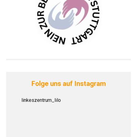
Folge uns auf Instagram
linkeszentrum_lilo