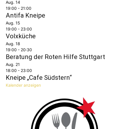
Aug.
14
19:00
-
21:00
Antifa Kneipe
Aug.
15
19:00
-
23:00
Volxküche
Aug.
18
19:00
-
20:30
Beratung der Roten Hilfe Stuttgart
Aug.
21
18:00
-
23:00
Kneipe „Cafe Südstern“
Kalender anzeigen