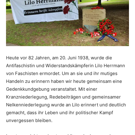
Heute vor 82 Jahren, am 20. Juni 1938, wurde die
Antifaschistin und Widerstandskämpferin Lilo Herrmann
von Faschisten ermordet. Um an sie und ihr mutiges
Handeln zu erinnern haben wir heute gemeinsam eine
Gedenkkundgebung veranstaltet. Mit einer
Kranzniederlegung, Redebeiträgen und gemeinsamer
Nelkenniederlegung wurde an Lilo erinnert und deutlich
gemacht, dass ihr Leben und ihr politischer Kampf
unvergessen bleiben.