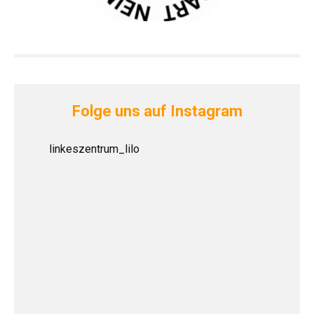
Folge uns auf Instagram
linkeszentrum_lilo