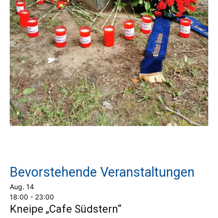
Bevorstehende Veranstaltungen
Aug.
14
18:00
-
23:00
Kneipe „Cafe Südstern“