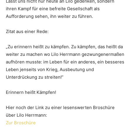
Lasst u
ns nicht nur heute an Lilo gedenken, sondern
ihren Kampf für eine befreite Gesellschaft als
Aufforderung sehen, ihn weiter zu führen.
Zitat aus einer Rede:
„Zu erinnern heißt zu kämpfen. Zu kämpfen, das heißt da
weiter zu machen wo Lilo Herrmann gezwungenermaßen
aufhören musste: im Leben für ein anderes, ein besseres
Leben jenseits von Krieg, Ausbeutung und
Unterdrückung zu streiten!“
Erinnern heißt Kämpfen!
Hier noch der Link zu einer lesenswerten Broschüre
über Lilo Herrmann:
Zur Broschüre