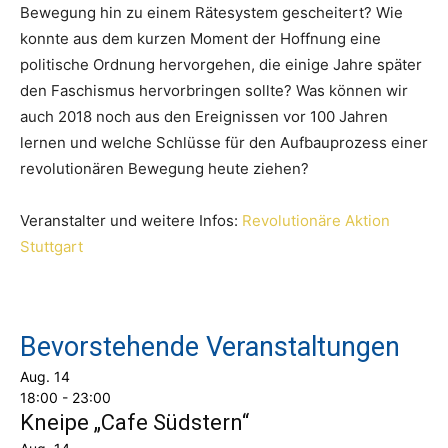
Bewegung hin zu einem Rätesystem gescheitert? Wie
konnte aus dem kurzen Moment der Hoffnung eine
politische Ordnung hervorgehen, die einige Jahre später
den Faschismus hervorbringen sollte? Was können wir
auch 2018 noch aus den Ereignissen vor 100 Jahren
lernen und welche Schlüsse für den Aufbauprozess einer
revolutionären Bewegung heute ziehen?
Veranstalter und weitere Infos:
Revolutionäre Aktion
Stuttgart
Bevorstehende Veranstaltungen
Aug.
14
18:00
-
23:00
Kneipe „Cafe Südstern“