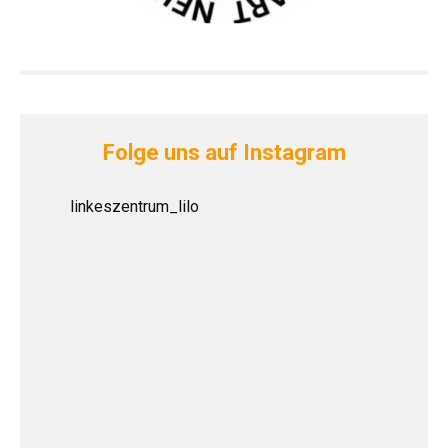
Folge uns auf Instagram
linkeszentrum_lilo