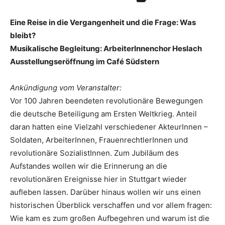
Eine Reise in die Vergangenheit und die Frage: Was
bleibt?
Musikalische Begleitung: ArbeiterInnenchor Heslach
Ausstellungseröffnung im Café Südstern
Ankündigung vom Veranstalter:
Vor 100 Jahren beendeten revolutionäre Bewegungen
die deutsche Beteiligung am Ersten Weltkrieg. Anteil
daran hatten eine Vielzahl verschiedener AkteurInnen –
Soldaten, ArbeiterInnen, FrauenrechtlerInnen und
revolutionäre SozialistInnen. Zum Jubiläum des
Aufstandes wollen wir die Erinnerung an die
revolutionären Ereignisse hier in Stuttgart wieder
aufleben lassen. Darüber hinaus wollen wir uns einen
historischen Überblick verschaffen und vor allem fragen:
Wie kam es zum großen Aufbegehren und warum ist die