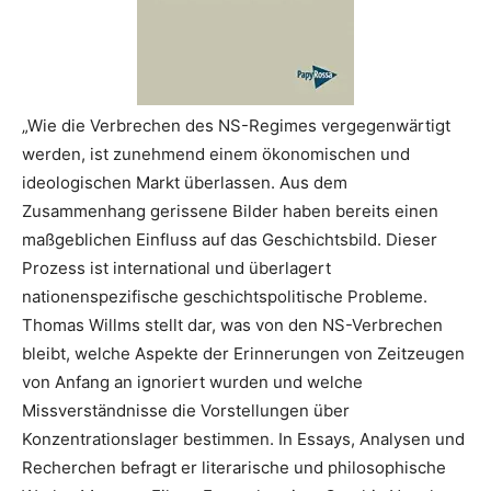
„Wie die Verbrechen des NS-Regimes vergegenwärtigt
werden, ist zunehmend einem ökonomischen und
ideologischen Markt überlassen. Aus dem
Zusammenhang gerissene Bilder haben bereits einen
maßgeblichen Einfluss auf das Geschichtsbild. Dieser
Prozess ist international und überlagert
nationenspezifische geschichtspolitische Probleme.
Thomas Willms stellt dar, was von den NS-Verbrechen
bleibt, welche Aspekte der Erinnerungen von Zeitzeugen
von Anfang an ignoriert wurden und welche
Missverständnisse die Vorstellungen über
Konzentrationslager bestimmen. In Essays, Analysen und
Recherchen befragt er literarische und philosophische