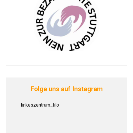
Folge uns auf Instagram
linkeszentrum_lilo