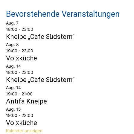
Bevorstehende Veranstaltungen
Aug.
7
18:00
-
23:00
Kneipe „Cafe Südstern“
Aug.
8
19:00
-
23:00
Volxküche
Aug.
14
18:00
-
23:00
Kneipe „Cafe Südstern“
Aug.
14
19:00
-
21:00
Antifa Kneipe
Aug.
15
19:00
-
23:00
Volxküche
Kalender anzeigen