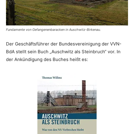
Fundamente von Gefangenenbaracken in Auschwitz-Birkenau.
Der Geschäftsführer der Bundesvereinigung der VVN-
BdA stellt sein Buch „Auschwitz als Steinbruch“ vor. In
der Ankündigung des Buches heißt es: