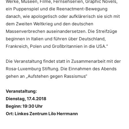
Werke, Museen, Filme, Fernsehserien, Graphic Novels,
ein Puppenspiel und die Reenactment-­Bewegung
danach, wie apologetisch oder aufklärerisch sie sich mit
dem Zweiten Weltkrieg und den deutschen
Massenverbrechen auseinandersetzen. Die Streifzüge
beginnen in Italien und führen über Deutschland,
Frankreich, Polen und Großbritannien in die USA.“
Die Veranstaltung findet statt in Zusammenarbeit mit der
Rosa-Luxemburg Stiftung. Die Einnahmen des Abends
gehen an „Aufstehen gegen Rassismus“
Veranstaltung:
Dienstag, 17.4.2018
Beginn: 19:30 Uhr
Ort: Linkes Zentrum Lilo Herrmann