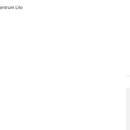
entrum Lilo