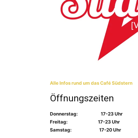
Alle Infos rund um das Café Südstern
Öffnungszeiten
Donnerstag: 17-23 Uhr
Freitag: 17-23 Uhr
Samstag: 17-20 Uhr