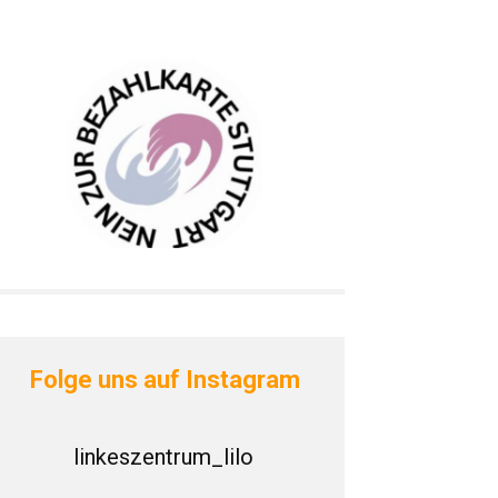
Folge uns auf Instagram
linkeszentrum_lilo