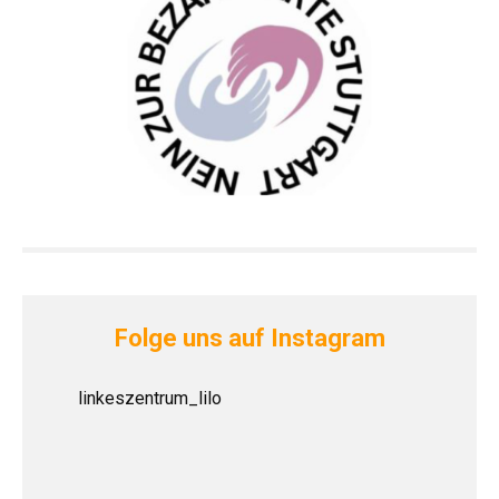
Folge uns auf Instagram
linkeszentrum_lilo