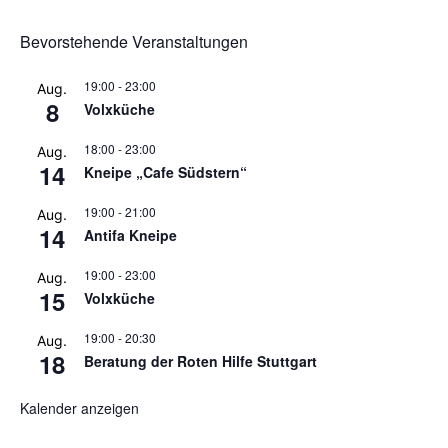
Bevorstehende Veranstaltungen
19:00
-
23:00
Aug.
8
Volxküche
18:00
-
23:00
Aug.
14
Kneipe „Cafe Südstern“
19:00
-
21:00
Aug.
14
Antifa Kneipe
19:00
-
23:00
Aug.
15
Volxküche
19:00
-
20:30
Aug.
18
Beratung der Roten Hilfe Stuttgart
Kalender anzeigen