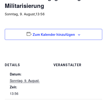
Militarisierung
Sonntag, 9. August,13:56
Zum Kalender hinzufügen
DETAILS
VERANSTALTER
Datum:
Sonntag, 9. August,
Zeit:
13:56