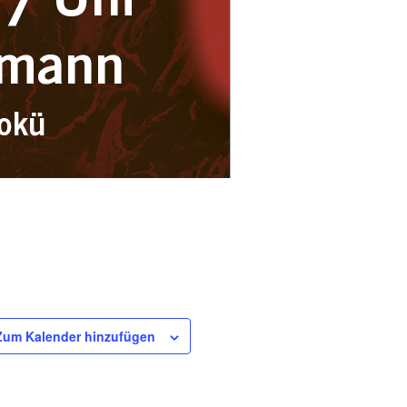
Zum Kalender hinzufügen