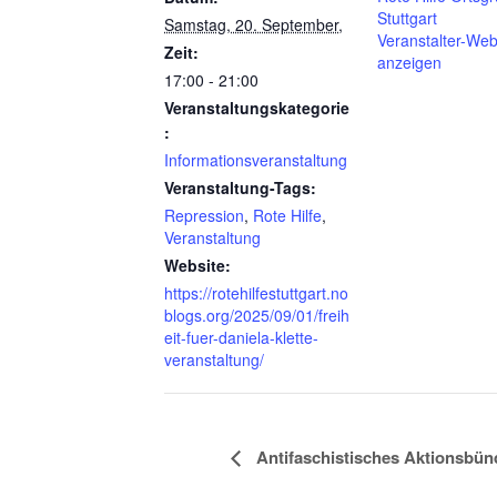
Stuttgart
Samstag, 20. September,
Veranstalter-Web
Zeit:
anzeigen
17:00 - 21:00
Veranstaltungskategorie
:
Informationsveranstaltung
Veranstaltung-Tags:
Repression
,
Rote Hilfe
,
Veranstaltung
Website:
https://rotehilfestuttgart.no
blogs.org/2025/09/01/freih
eit-fuer-daniela-klette-
veranstaltung/
Antifaschistisches Aktionsbün