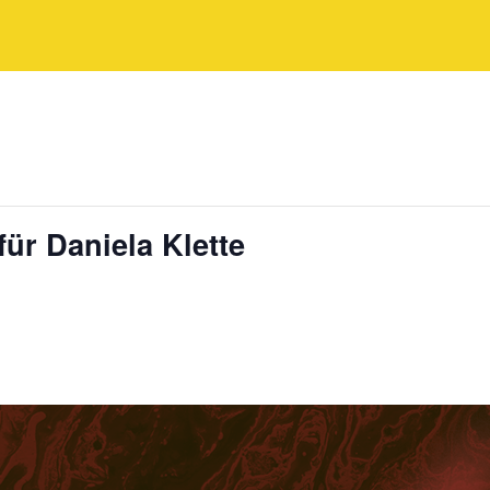
für Daniela Klette