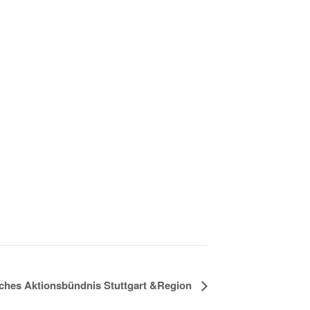
sches Aktionsbündnis Stuttgart &Region