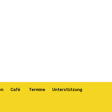
en
Café
Termine
Unterstützung