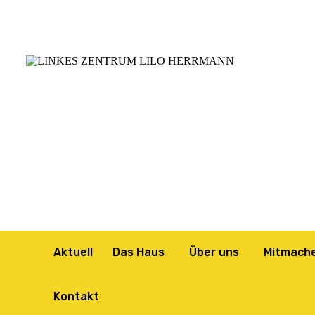
Aktuell
Das Haus
Über uns
Mitmach
Kontakt