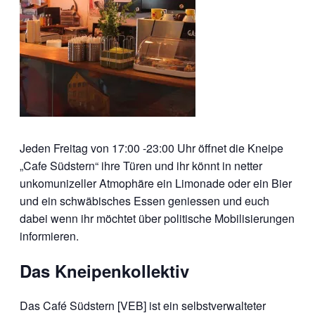
Jeden Freitag von 17:00 -23:00 Uhr öffnet die Kneipe
„Cafe Südstern“ ihre Türen und ihr könnt in netter
unkomunizeller Atmophäre ein Limonade oder ein Bier
und ein schwäbisches Essen geniessen und euch
dabei wenn ihr möchtet über politische Mobilisierungen
informieren.
Das Kneipenkollektiv
Das Café Südstern [VEB] ist ein selbstverwalteter