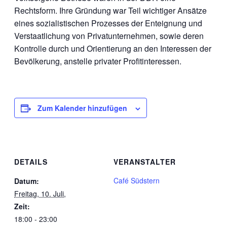
Rechtsform. Ihre Gründung war Teil wichtiger Ansätze
eines sozialistischen Prozesses der Enteignung und
Verstaatlichung von Privatunternehmen, sowie deren
Kontrolle durch und Orientierung an den Interessen der
Bevölkerung, anstelle privater Profitinteressen.
Zum Kalender hinzufügen
DETAILS
VERANSTALTER
Café Südstern
Datum:
Freitag, 10. Juli,
Zeit:
18:00 - 23:00