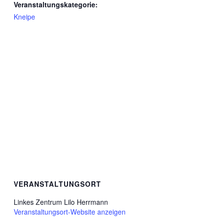
Veranstaltungskategorie:
Kneipe
VERANSTALTUNGSORT
Linkes Zentrum Lilo Herrmann
Veranstaltungsort-Website anzeigen