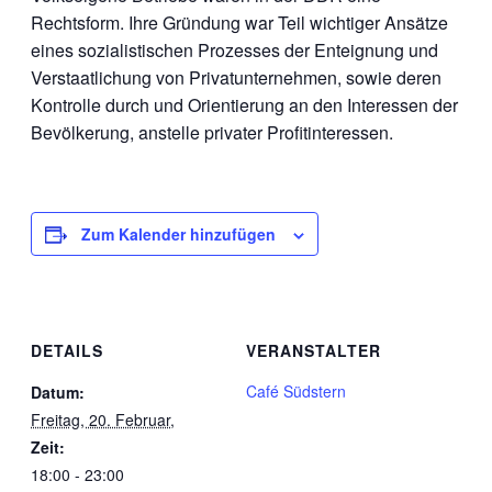
Rechtsform. Ihre Gründung war Teil wichtiger Ansätze
eines sozialistischen Prozesses der Enteignung und
Verstaatlichung von Privatunternehmen, sowie deren
Kontrolle durch und Orientierung an den Interessen der
Bevölkerung, anstelle privater Profitinteressen.
Zum Kalender hinzufügen
DETAILS
VERANSTALTER
Café Südstern
Datum:
Freitag, 20. Februar,
Zeit:
18:00 - 23:00