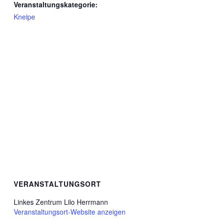
Veranstaltungskategorie:
Kneipe
VERANSTALTUNGSORT
Linkes Zentrum Lilo Herrmann
Veranstaltungsort-Website anzeigen