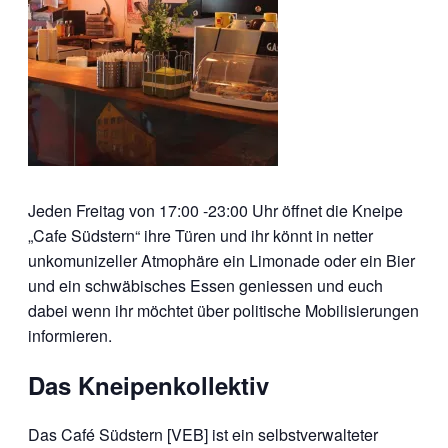
Jeden Freitag von 17:00 -23:00 Uhr öffnet die Kneipe
„Cafe Südstern“ ihre Türen und ihr könnt in netter
unkomunizeller Atmophäre ein Limonade oder ein Bier
und ein schwäbisches Essen geniessen und euch
dabei wenn ihr möchtet über politische Mobilisierungen
informieren.
Das Kneipenkollektiv
Das Café Südstern [VEB] ist ein selbstverwalteter