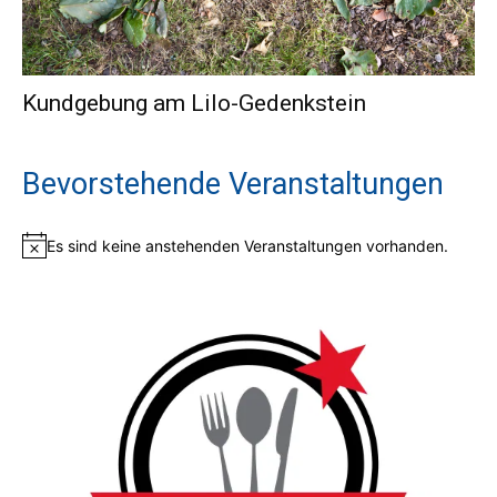
Kundgebung am Lilo-Gedenkstein
Bevorstehende Veranstaltungen
Es sind keine anstehenden Veranstaltungen vorhanden.
Hinweis