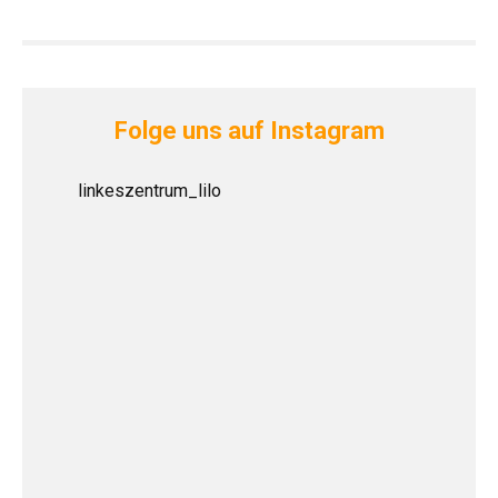
Folge uns auf Instagram
linkeszentrum_lilo