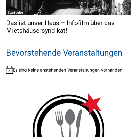
Startseite
Das ist unser Haus – Infofilm über das
Mietshäusersyndikat!
Bevorstehende Veranstaltungen
Es sind keine anstehenden Veranstaltungen vorhanden.
Hinweis