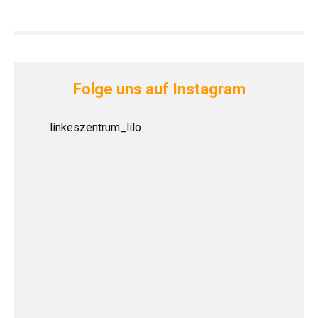
Folge uns auf Instagram
linkeszentrum_lilo