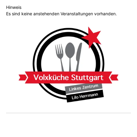
Hinweis
Es sind keine anstehenden Veranstaltungen vorhanden.