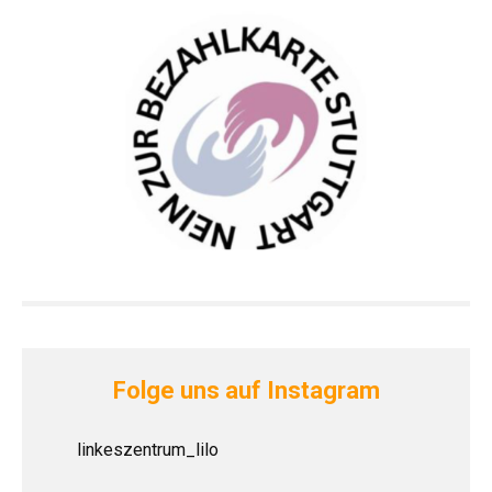
Folge uns auf Instagram
linkeszentrum_lilo