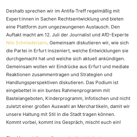
Deshalb sprechen wir im Antifa-Treff regelmäßig mit
Expert:innen in Sachen Rechtsentwicklung und bieten
eine Plattform zum ungezwungenen Austausch. Den
Auftakt macht am 12. Juli der Journalist und AfD-Experte
Nils Schniederjann
. Gemeinsam diskutieren wir, wie sich
die Partei in Erfurt inszeniert, welche Entwicklungen sie
durchgemacht hat und welche sich aktuell ankündigen.
Gemeinsam wollen wir Eindrücke aus Erfurt und mediale
Reaktionen zusammentragen und Strategien und
Handlungsperspektiven diskutieren. Das Podium ist
eingebettet in ein buntes Rahmenprogramm mit
Bastelangeboten, Kinderprogramm, Infotischen und nicht
zuletzt einer großen Auswahl an Merchartikeln, damit wir
unsere Haltung mit Stil in die Stadt tragen können.
Kommt vorbei, kommt ins Gespräch, mischt euch ein!