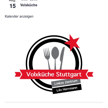
15
Volxküche
Kalender anzeigen