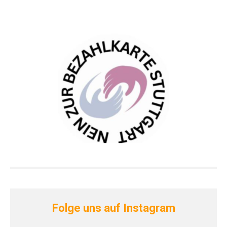
Folge uns auf Instagram