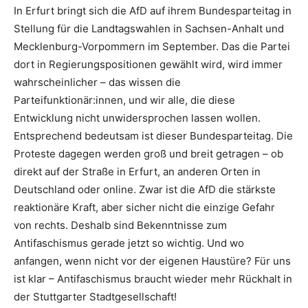
In Erfurt bringt sich die AfD auf ihrem Bundesparteitag in
Stellung für die Landtagswahlen in Sachsen-Anhalt und
Mecklenburg-Vorpommern im September. Das die Partei
dort in Regierungspositionen gewählt wird, wird immer
wahrscheinlicher – das wissen die
Parteifunktionär:innen, und wir alle, die diese
Entwicklung nicht unwidersprochen lassen wollen.
Entsprechend bedeutsam ist dieser Bundesparteitag. Die
Proteste dagegen werden groß und breit getragen – ob
direkt auf der Straße in Erfurt, an anderen Orten in
Deutschland oder online. Zwar ist die AfD die stärkste
reaktionäre Kraft, aber sicher nicht die einzige Gefahr
von rechts. Deshalb sind Bekenntnisse zum
Antifaschismus gerade jetzt so wichtig. Und wo
anfangen, wenn nicht vor der eigenen Haustüre? Für uns
ist klar – Antifaschismus braucht wieder mehr Rückhalt in
der Stuttgarter Stadtgesellschaft!