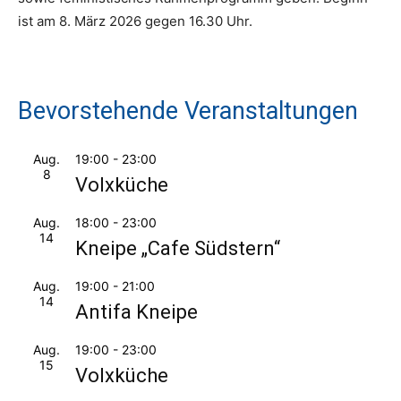
ist am 8. März 2026 gegen 16.30 Uhr.
Bevorstehende Veranstaltungen
Aug.
19:00
-
23:00
8
Volxküche
Aug.
18:00
-
23:00
14
Kneipe „Cafe Südstern“
Aug.
19:00
-
21:00
14
Antifa Kneipe
Aug.
19:00
-
23:00
15
Volxküche