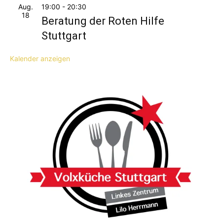
Aug.
19:00
-
20:30
18
Beratung der Roten Hilfe
Stuttgart
Kalender anzeigen