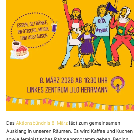
Das
Aktionsbündnis 8. März
lädt zum gemeinsamen
Ausklang in unseren Räumen. Es wird Kaffee und Kuchen
sowie feministisches Rahmenprogramm geben. Beginn