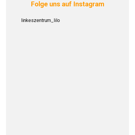
Folge uns auf Instagram
linkeszentrum_lilo