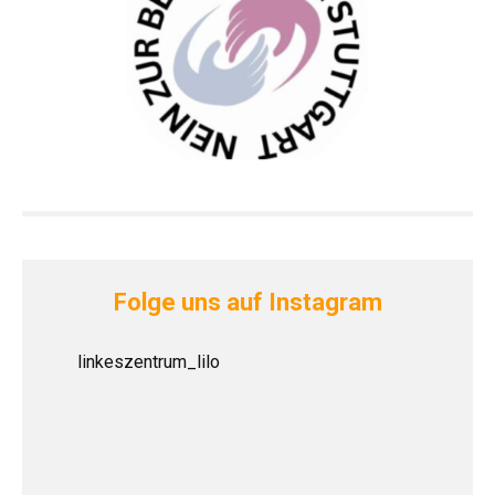
Folge uns auf Instagram
linkeszentrum_lilo