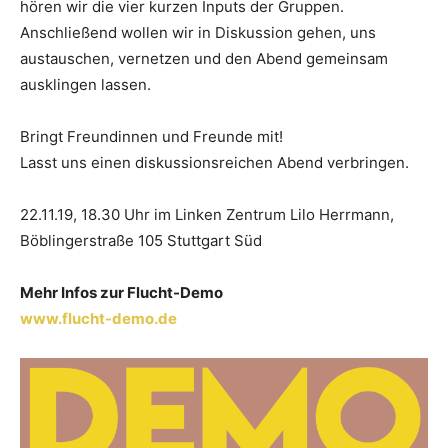
hören wir die vier kurzen Inputs der Gruppen.
Anschließend wollen wir in Diskussion gehen, uns
austauschen, vernetzen und den Abend gemeinsam
ausklingen lassen.
Bringt Freundinnen und Freunde mit!
Lasst uns einen diskussionsreichen Abend verbringen.
22.11.19, 18.30 Uhr im Linken Zentrum Lilo Herrmann,
Böblingerstraße 105 Stuttgart Süd
Mehr Infos zur Flucht-Demo
www.flucht-demo.de