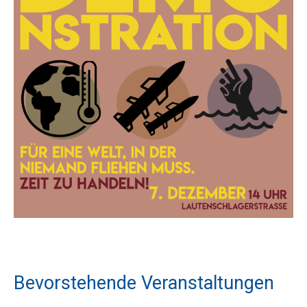
Bevorstehende Veranstaltungen