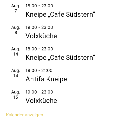
Aug.
18:00
-
23:00
7
Kneipe „Cafe Südstern“
Aug.
19:00
-
23:00
8
Volxküche
Aug.
18:00
-
23:00
14
Kneipe „Cafe Südstern“
Aug.
19:00
-
21:00
14
Antifa Kneipe
Aug.
19:00
-
23:00
15
Volxküche
Kalender anzeigen