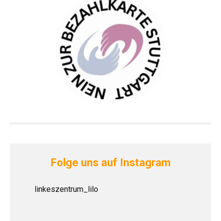
Folge uns auf Instagram
linkeszentrum_lilo