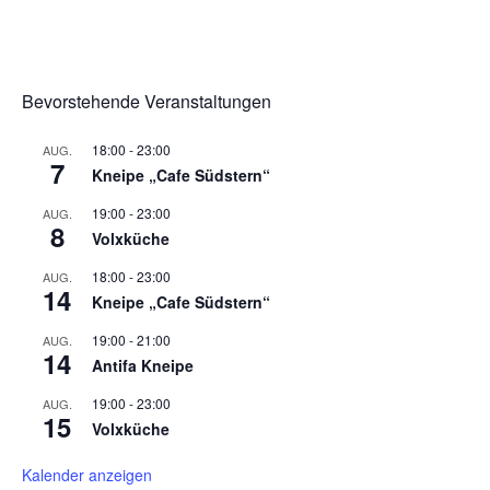
Bevorstehende Veranstaltungen
18:00
-
23:00
AUG.
7
Kneipe „Cafe Südstern“
19:00
-
23:00
AUG.
8
Volxküche
18:00
-
23:00
AUG.
14
Kneipe „Cafe Südstern“
19:00
-
21:00
AUG.
14
Antifa Kneipe
19:00
-
23:00
AUG.
15
Volxküche
Kalender anzeigen