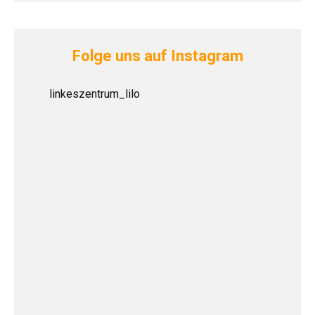
Folge uns auf Instagram
linkeszentrum_lilo