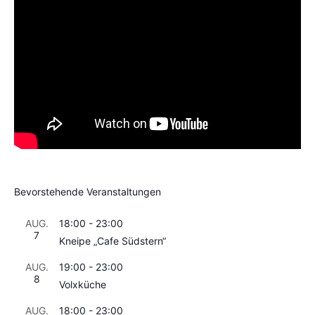
Bevorstehende Veranstaltungen
AUG.
18:00
-
23:00
7
Kneipe „Cafe Südstern“
AUG.
19:00
-
23:00
8
Volxküche
AUG.
18:00
-
23:00