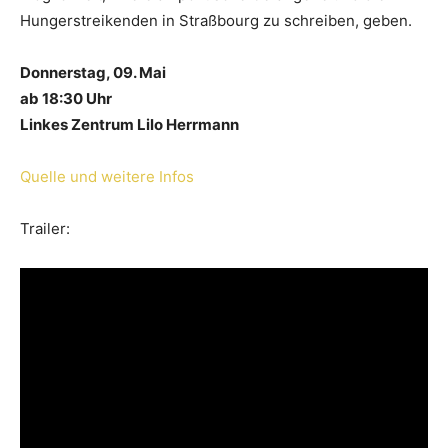
Hungerstreikenden in Straßbourg zu schreiben, geben.
Donnerstag, 09. Mai
ab 18:30 Uhr
Linkes Zentrum Lilo Herrmann
Quelle und weitere Infos
Trailer: