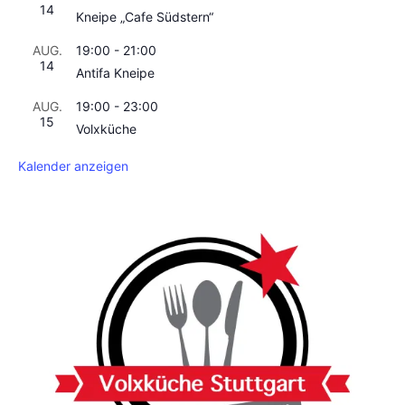
14
Kneipe „Cafe Südstern“
AUG.
19:00
-
21:00
14
Antifa Kneipe
AUG.
19:00
-
23:00
15
Volxküche
Kalender anzeigen