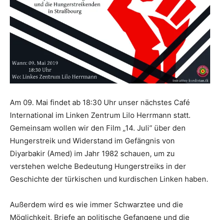
Am 09. Mai findet ab 18:30 Uhr unser nächstes Café
International im Linken Zentrum Lilo Herrmann statt.
Gemeinsam wollen wir den Film „14. Juli“ über den
Hungerstreik und Widerstand im Gefängnis von
Diyarbakir (Amed) im Jahr 1982 schauen, um zu
verstehen welche Bedeutung Hungerstreiks in der
Geschichte der türkischen und kurdischen Linken haben.
Außerdem wird es wie immer Schwarztee und die
Möglichkeit, Briefe an politische Gefangene und die