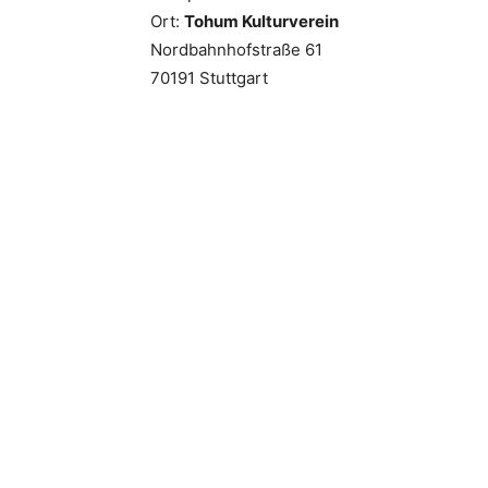
Ort:
Tohum Kulturverein
Nordbahnhofstraße 61
70191 Stuttgart