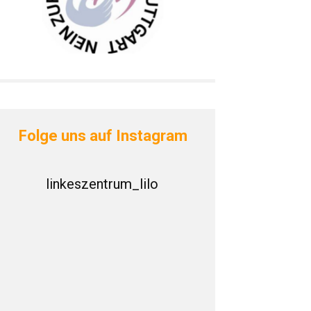
Folge uns auf Instagram
linkeszentrum_lilo