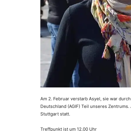
Am 2. Februar verstarb Asyel, sie war durch
Deutschland (AGIF) Teil unseres Zentrums. 
Stuttgart statt.
Treffpunkt ist um 12.00 Uhr