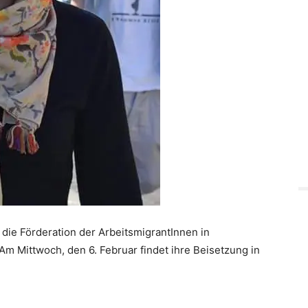
 die Förderation der ArbeitsmigrantInnen in
Am Mittwoch, den 6. Februar findet ihre Beisetzung in